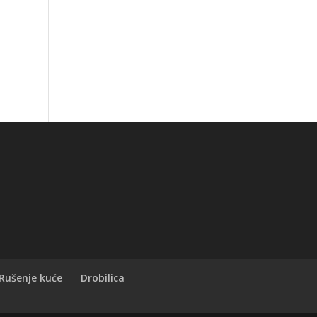
Rušenje kuće
Drobilica