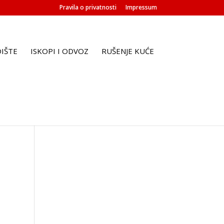
Pravila o privatnosti
Impressum
DIŠTE
ISKOPI I ODVOZ
RUŠENJE KUĆE